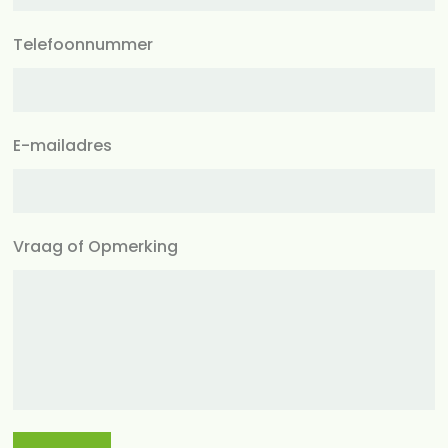
Telefoonnummer
E-mailadres
Vraag of Opmerking