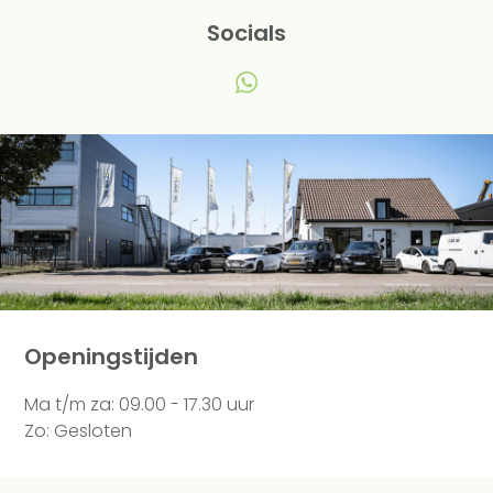
Socials
Openingstijden
Ma t/m za: 09.00 - 17.30 uur
Zo: Gesloten