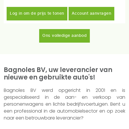
Log in om de prijs te tonen
Account aanvragen
Ons volledige aanbod
Bagnoles BV, uw leverancier van
nieuwe en gebruikte auto's!
Bagnoles BV werd opgericht in 2001 en is
gespecialiseerd in de aan- en verkoop van
personenwagens en lichte bedrijfsvoertuigen. Bent u
een professional in de automobielsector en op zoek
naar een betrouwbare leverancier?