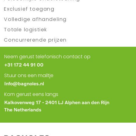
Exclusief toegang
Volledige afhandeling
Totale logistiek
Concurrerende prijzen
Neem gerust telefonisch contact op
+31 172 44 91 00
Stuur ons een mailtje
Info@bagnoles.nl
Kom gerust eens langs
Kalkovenweg 17 - 2401 LJ Alphen aan den Rijn
The Netherlands