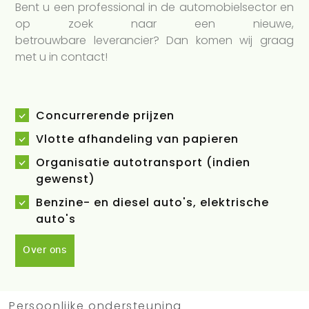
Bent u een professional in de automobielsector en
op zoek naar een nieuwe,
betrouwbare leverancier? Dan komen wij graag
met u in contact!
Concurrerende prijzen
Vlotte afhandeling van papieren
Organisatie autotransport (indien
gewenst)
Benzine- en diesel auto's, elektrische
auto's
Over ons
Persoonlijke ondersteuning