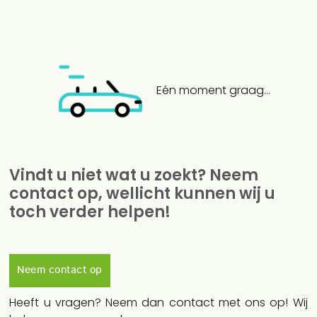
Eén moment graag...
Vindt u niet wat u zoekt? Neem
contact op, wellicht kunnen wij u
toch verder helpen!
Neem contact op
Heeft u vragen? Neem dan contact met ons op! Wij