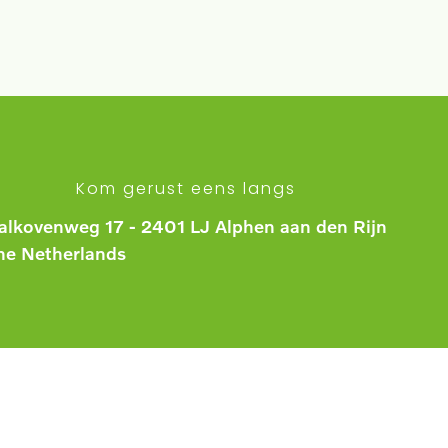
Kom gerust eens langs
alkovenweg 17 - 2401 LJ Alphen aan den Rijn
he Netherlands