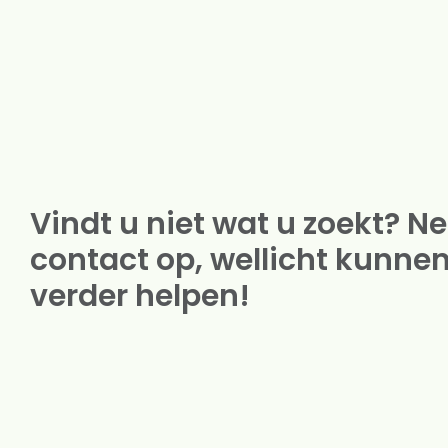
Vindt u niet wat u zoekt? 
contact op, wellicht kunnen
verder helpen!