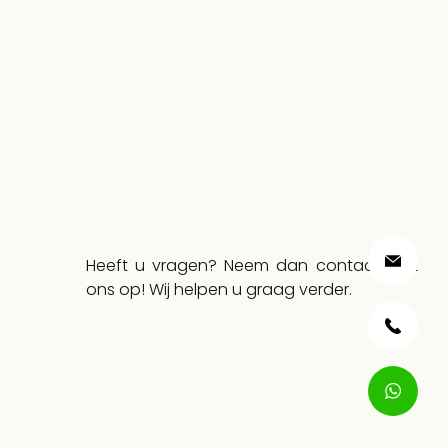
Heeft u vragen? Neem dan contact met
ons op! Wij helpen u graag verder.