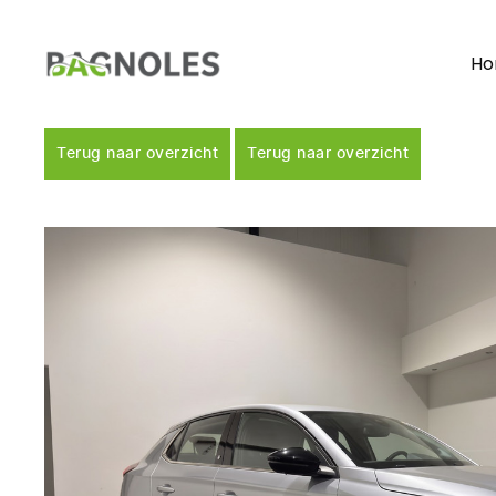
H
Terug naar overzicht
Terug naar overzicht