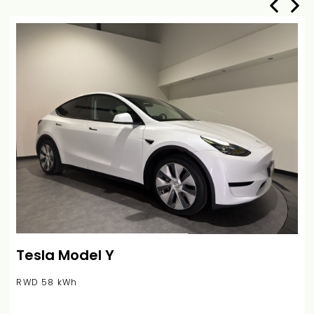
Tesla Model Y
RWD 58 kWh