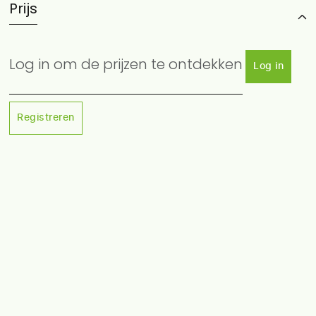
Prijs
Log in om de prijzen te ontdekken
Log in
Registreren