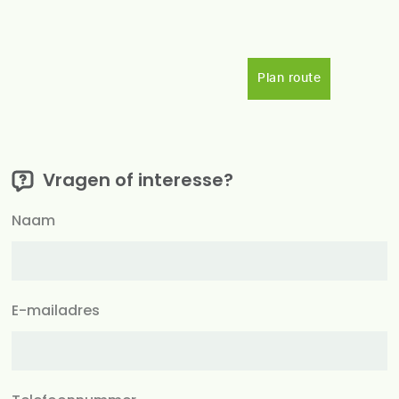
Plan route
Vragen of interesse?
Naam
E-mailadres