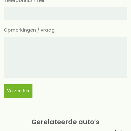
Telefoonnummer
Opmerkingen / vraag
Verzenden
Gerelateerde auto’s