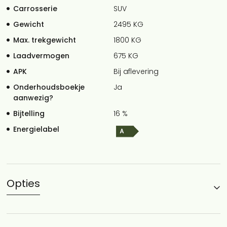
Carrosserie
SUV
Gewicht
2495 KG
Max. trekgewicht
1800 KG
Laadvermogen
675 KG
APK
Bij aflevering
Onderhoudsboekje
Ja
aanwezig?
Bijtelling
16 %
Energielabel
Opties