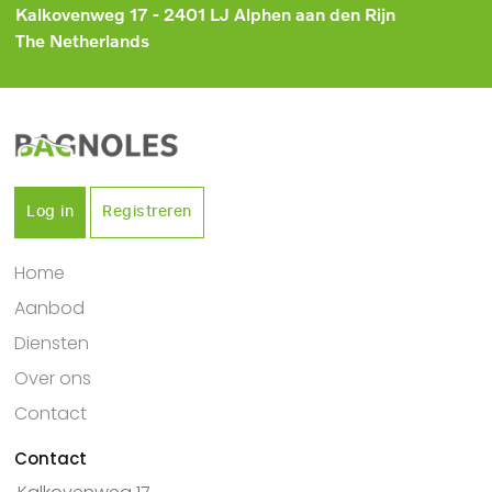
Kalkovenweg 17 - 2401 LJ Alphen aan den Rijn
The Netherlands
Log in
Registreren
Home
Aanbod
Diensten
Over ons
Contact
Contact