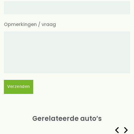
Opmerkingen / vraag
Verzenden
Gerelateerde auto’s