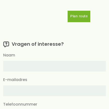
Plan route
Vragen of interesse?
Naam
E-mailadres
Telefoonnummer