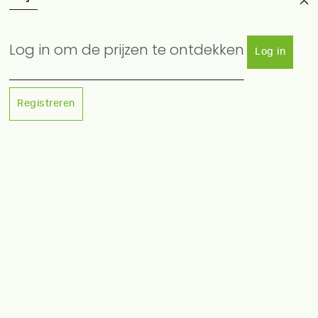
Log in om de prijzen te ontdekken
Log in
Registreren