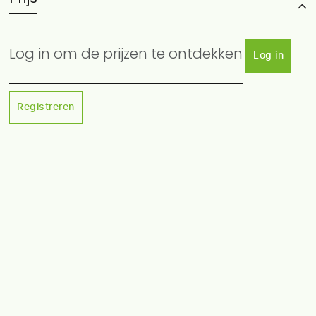
Log in om de prijzen te ontdekken
Log in
Registreren