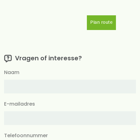
Plan route
Vragen of interesse?
Naam
E-mailadres
Telefoonnummer