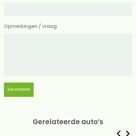
Opmerkingen / vraag
Verzenden
Gerelateerde auto’s