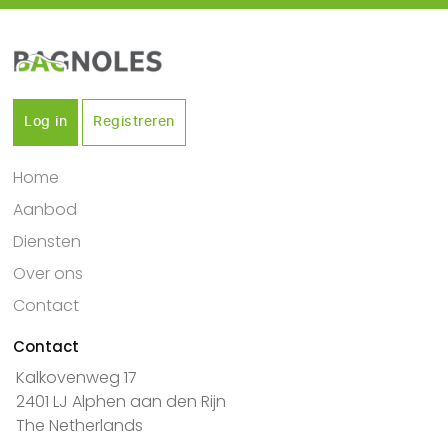
Log in
Registreren
Home
Aanbod
Diensten
Over ons
Contact
Contact
Kalkovenweg 17
2401 LJ Alphen aan den Rijn
The Netherlands