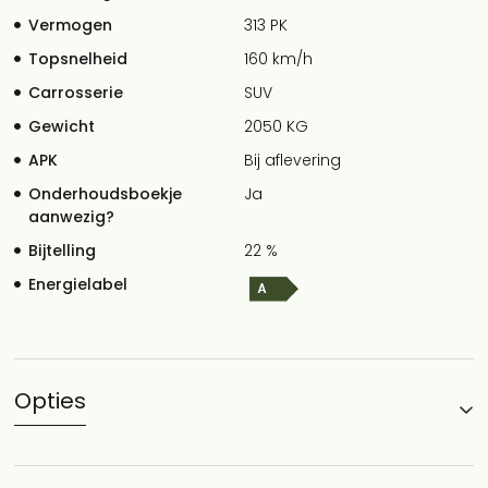
Vermogen
313 PK
Topsnelheid
160 km/h
Carrosserie
SUV
Gewicht
2050 KG
APK
Bij aflevering
Onderhoudsboekje
Ja
aanwezig?
Bijtelling
22 %
Energielabel
Opties