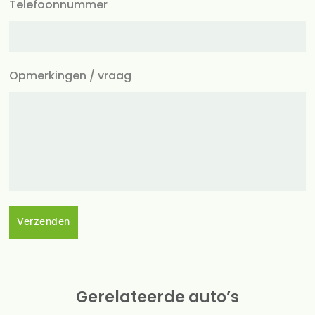
Telefoonnummer
Opmerkingen / vraag
Verzenden
Gerelateerde auto’s