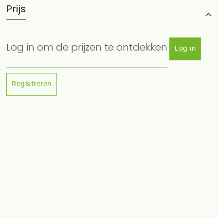
Prijs
Log in om de prijzen te ontdekken
Log in
Registreren