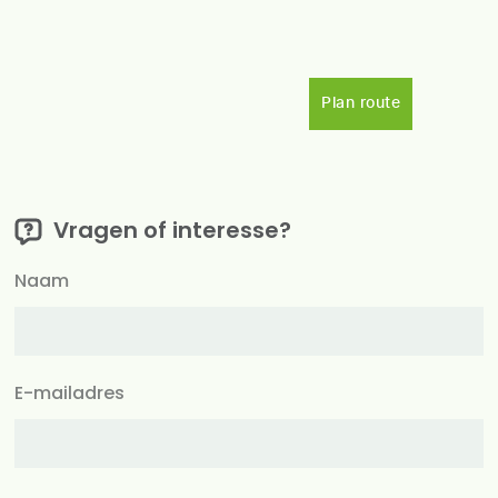
Plan route
Vragen of interesse?
Naam
E-mailadres