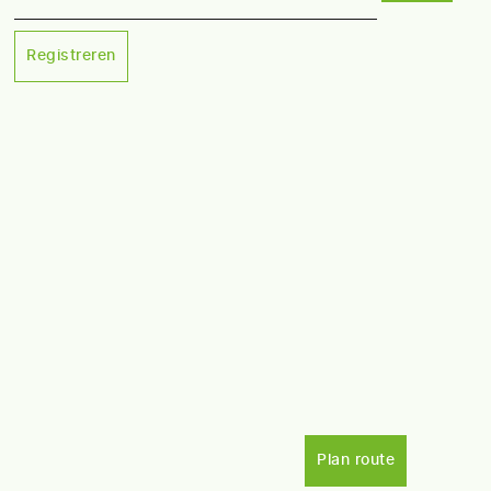
Registreren
Plan route