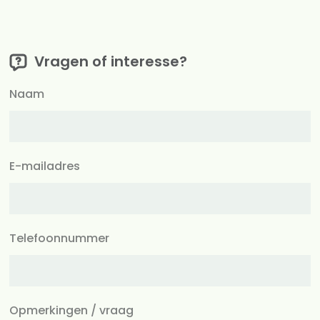
Vragen of interesse?
Naam
E-mailadres
Telefoonnummer
Opmerkingen / vraag