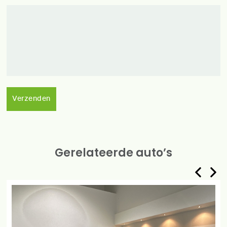
Verzenden
Gerelateerde auto’s