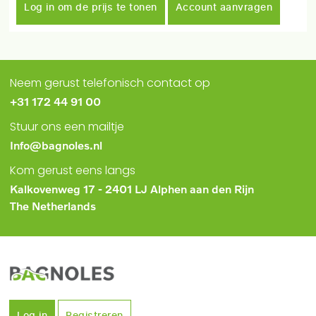
Log in om de prijs te tonen
Account aanvragen
Neem gerust telefonisch contact op
+31 172 44 91 00
Stuur ons een mailtje
Info@bagnoles.nl
Kom gerust eens langs
Kalkovenweg 17 - 2401 LJ Alphen aan den Rijn
The Netherlands