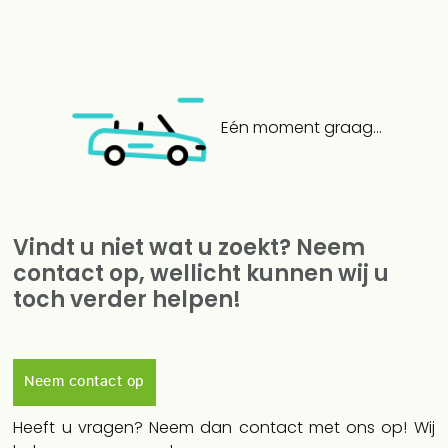
Eén moment graag...
Vindt u niet wat u zoekt? Neem
contact op, wellicht kunnen wij u
toch verder helpen!
Neem contact op
Heeft u vragen? Neem dan contact met ons op! Wij