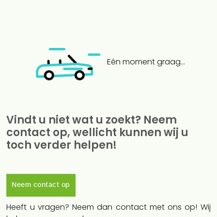
Eén moment graag...
Vindt u niet wat u zoekt? Neem
contact op, wellicht kunnen wij u
toch verder helpen!
Neem contact op
Heeft u vragen? Neem dan contact met ons op! Wij