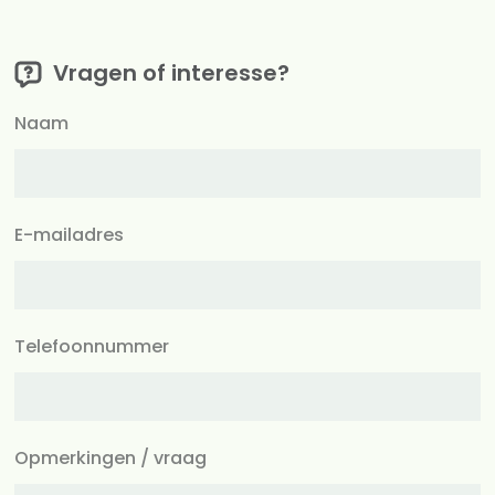
Vragen of interesse?
Naam
E-mailadres
Telefoonnummer
Opmerkingen / vraag