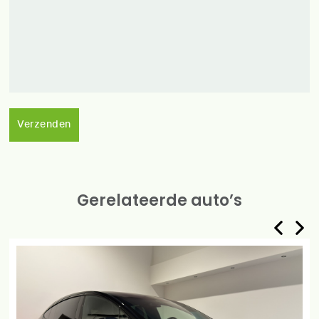
Verzenden
Gerelateerde auto’s