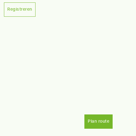
Registreren
Plan route